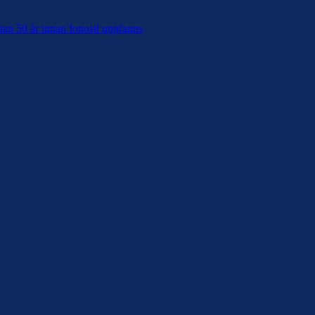
tan 50 år innan Ionosil uppfanns