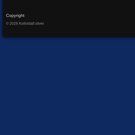
Copyright
© 2026 Kolloidalt silver.