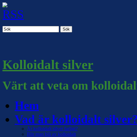
Sök
Kolloidalt silver
Värt att veta om kolloidal
Hem
Vad är kolloidalt silver
Är kolloidalt silver farligt?
Blir man blå av kolloidalt