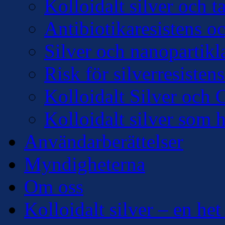
Kolloidalt silver och 
Antibiotikaresistens oc
Silver och nanopartikl
Risk för silverresisten
Kolloidalt Silver och 
Kolloidalt silver som 
Användarberättelser
Myndigheterna
Om oss
Kolloidalt silver – en het