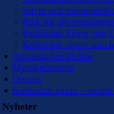
Silver och nanopartikl
Risk för silverresisten
Kolloidalt Silver och 
Kolloidalt silver som 
Användarberättelser
Myndigheterna
Om oss
Kolloidalt silver – en het
Nyheter