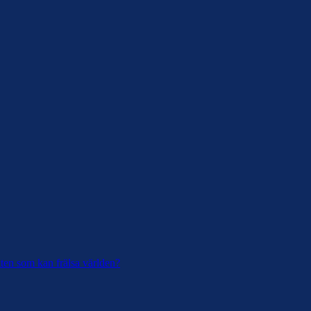
ukten som kan frälsa världen?