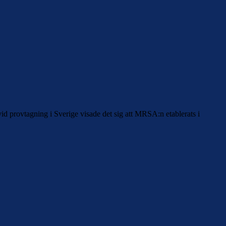
id provtagning i Sverige visade det sig att MRSA:n etablerats i