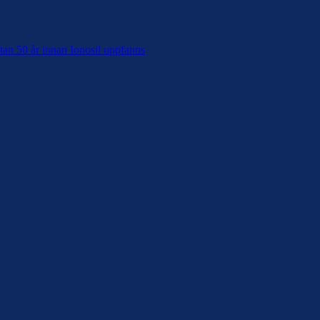
tan 50 år innan Ionosil uppfanns