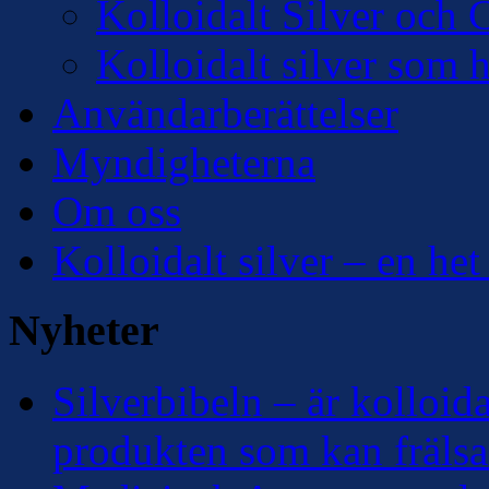
Kolloidalt Silver och 
Kolloidalt silver som 
Användarberättelser
Myndigheterna
Om oss
Kolloidalt silver – en het
Nyheter
Silverbibeln – är kolloidal
produkten som kan frälsa