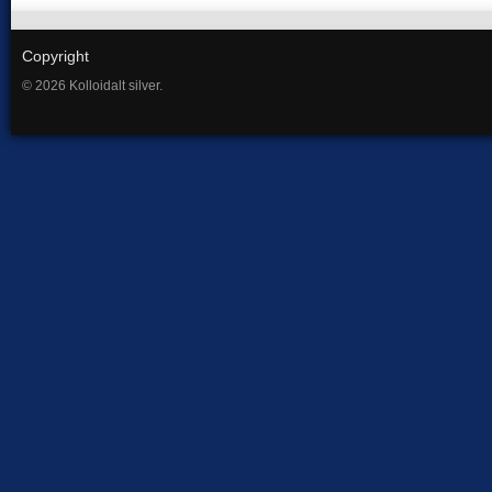
Copyright
© 2026 Kolloidalt silver.