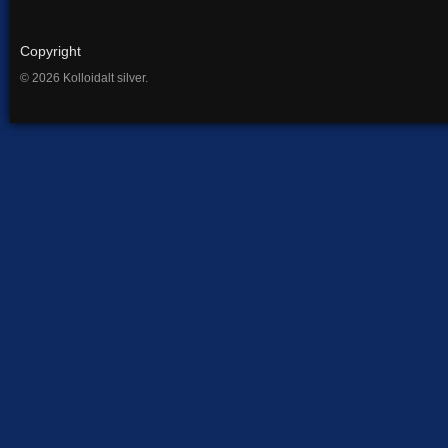
Copyright
© 2026 Kolloidalt silver.